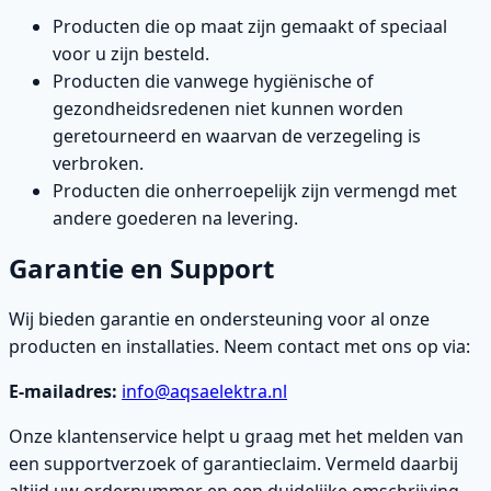
Producten die op maat zijn gemaakt of speciaal
voor u zijn besteld.
Producten die vanwege hygiënische of
gezondheidsredenen niet kunnen worden
geretourneerd en waarvan de verzegeling is
verbroken.
Producten die onherroepelijk zijn vermengd met
andere goederen na levering.
Garantie en Support
Wij bieden garantie en ondersteuning voor al onze
producten en installaties. Neem contact met ons op via:
E-mailadres:
info@aqsaelektra.nl
Onze klantenservice helpt u graag met het melden van
een supportverzoek of garantieclaim. Vermeld daarbij