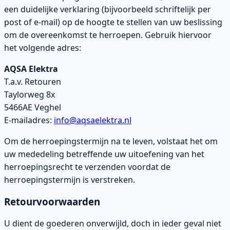
een duidelijke verklaring (bijvoorbeeld schriftelijk per
post of e-mail) op de hoogte te stellen van uw beslissing
om de overeenkomst te herroepen. Gebruik hiervoor
het volgende adres:
AQSA Elektra
T.a.v. Retouren
Taylorweg 8x
5466AE Veghel
E-mailadres:
info@aqsaelektra.nl
Om de herroepingstermijn na te leven, volstaat het om
uw mededeling betreffende uw uitoefening van het
herroepingsrecht te verzenden voordat de
herroepingstermijn is verstreken.
Retourvoorwaarden
U dient de goederen onverwijld, doch in ieder geval niet