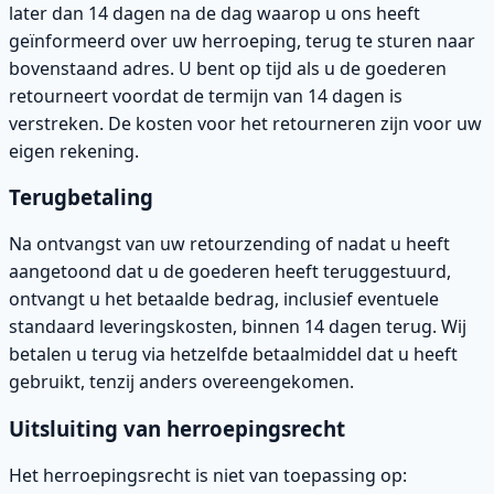
later dan 14 dagen na de dag waarop u ons heeft
geïnformeerd over uw herroeping, terug te sturen naar
bovenstaand adres. U bent op tijd als u de goederen
retourneert voordat de termijn van 14 dagen is
verstreken. De kosten voor het retourneren zijn voor uw
eigen rekening.
Terugbetaling
Na ontvangst van uw retourzending of nadat u heeft
aangetoond dat u de goederen heeft teruggestuurd,
ontvangt u het betaalde bedrag, inclusief eventuele
standaard leveringskosten, binnen 14 dagen terug. Wij
betalen u terug via hetzelfde betaalmiddel dat u heeft
gebruikt, tenzij anders overeengekomen.
Uitsluiting van herroepingsrecht
Het herroepingsrecht is niet van toepassing op: