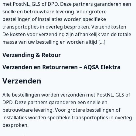
met PostNL, GLS of DPD. Deze partners garanderen een
snelle en betrouwbare levering. Voor grotere
bestellingen of installaties worden specifieke
transportopties in overleg besproken. Verzendkosten
De kosten voor verzending zijn afhankelijk van de totale
massa van uw bestelling en worden altijd […]
Verzending & Retour
Verzenden en Retourneren – AQSA Elektra
Verzenden
Alle bestellingen worden verzonden met PostNL, GLS of
DPD. Deze partners garanderen een snelle en
betrouwbare levering. Voor grotere bestellingen of
installaties worden specifieke transportopties in overleg
besproken.