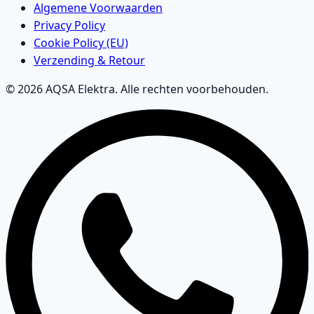
Algemene Voorwaarden
Privacy Policy
Cookie Policy (EU)
Verzending & Retour
© 2026 AQSA Elektra. Alle rechten voorbehouden.