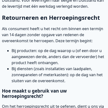
Duitsland. Voor leveringen naar België en Duitsland kan
de levertijd met één werkdag verlengd worden.
Retourneren en Herroepingsrecht
Als consument heeft u het recht om binnen een termijn
van 14 dagen zonder opgave van redenen de
overeenkomst te herroepen. Deze termijn begint:
Bij producten: op de dag waarop u (of een door u
aangewezen derde, anders dan de vervoerder) het
product heeft ontvangen.
Bij diensten (zoals installaties van laadpalen,
zonnepanelen of meterkasten): op de dag van het
sluiten van de overeenkomst.
Hoe maakt u gebruik van uw
herroepingsrecht?
Om het herroepingsrecht uit te oefenen, dient u ons via