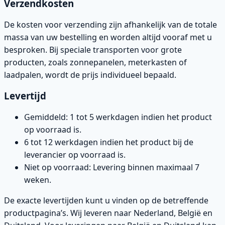
Verzendkosten
De kosten voor verzending zijn afhankelijk van de totale
massa van uw bestelling en worden altijd vooraf met u
besproken. Bij speciale transporten voor grote
producten, zoals zonnepanelen, meterkasten of
laadpalen, wordt de prijs individueel bepaald.
Levertijd
Gemiddeld: 1 tot 5 werkdagen indien het product
op voorraad is.
6 tot 12 werkdagen indien het product bij de
leverancier op voorraad is.
Niet op voorraad: Levering binnen maximaal 7
weken.
De exacte levertijden kunt u vinden op de betreffende
productpagina’s. Wij leveren naar Nederland, België en