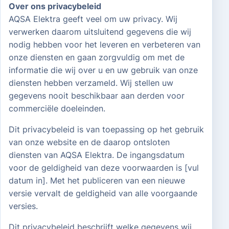
Over ons privacybeleid
AQSA Elektra geeft veel om uw privacy. Wij
verwerken daarom uitsluitend gegevens die wij
nodig hebben voor het leveren en verbeteren van
onze diensten en gaan zorgvuldig om met de
informatie die wij over u en uw gebruik van onze
diensten hebben verzameld. Wij stellen uw
gegevens nooit beschikbaar aan derden voor
commerciële doeleinden.
Dit privacybeleid is van toepassing op het gebruik
van onze website en de daarop ontsloten
diensten van AQSA Elektra. De ingangsdatum
voor de geldigheid van deze voorwaarden is [vul
datum in]. Met het publiceren van een nieuwe
versie vervalt de geldigheid van alle voorgaande
versies.
Dit privacybeleid beschrijft welke gegevens wij