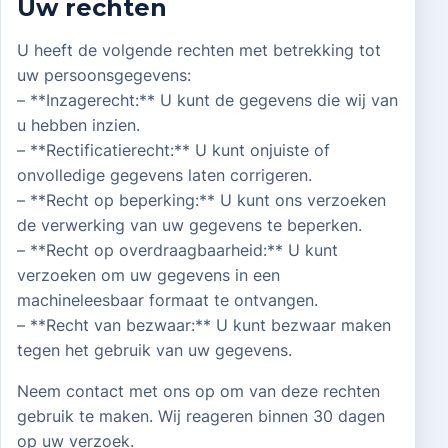
Uw rechten
U heeft de volgende rechten met betrekking tot
uw persoonsgegevens:
– **Inzagerecht:** U kunt de gegevens die wij van
u hebben inzien.
– **Rectificatierecht:** U kunt onjuiste of
onvolledige gegevens laten corrigeren.
– **Recht op beperking:** U kunt ons verzoeken
de verwerking van uw gegevens te beperken.
– **Recht op overdraagbaarheid:** U kunt
verzoeken om uw gegevens in een
machineleesbaar formaat te ontvangen.
– **Recht van bezwaar:** U kunt bezwaar maken
tegen het gebruik van uw gegevens.
Neem contact met ons op om van deze rechten
gebruik te maken. Wij reageren binnen 30 dagen
op uw verzoek.