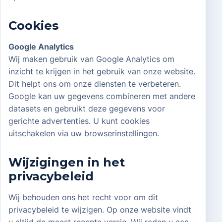
Cookies
Google Analytics
Wij maken gebruik van Google Analytics om
inzicht te krijgen in het gebruik van onze website.
Dit helpt ons om onze diensten te verbeteren.
Google kan uw gegevens combineren met andere
datasets en gebruikt deze gegevens voor
gerichte advertenties. U kunt cookies
uitschakelen via uw browserinstellingen.
Wijzigingen in het
privacybeleid
Wij behouden ons het recht voor om dit
privacybeleid te wijzigen. Op onze website vindt