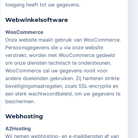
toegang heeft tot uw gegevens.
Webwinkelsoftware
WooCommerce
Onze website maakt gebruik van WooCommerce.
Persoonsgegevens die u via onze website
verstrekt, worden met WooCommerce gedeeld
om onze diensten technisch te ondersteunen.
WooCommerce zal uw gegevens nooit voor
andere doeleinden gebruiken. Zij hanteren strikte
beveiligingsmaatregelen, zoals SSL-encryptie en
een sterk wachtwoordbeleid, om uw gegevens te
beschermen.
Webhosting
A2Hosting
Wij nemen webhosting- en e-maildiensten af van