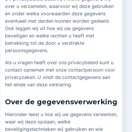
over u verzamelen, waarvoor wij deze gebruiken
en onder welke voorwaarden deze gegevens
eventueel met derden kunnen worden gedeeld.
Ook leggen wij uit hoe wij uw gegevens
beveiligen en welke rechten u heeft met
betrekking tot de door u verstrekte
persoonsgegevens.
Als u vragen heeft over ons privacybeleid kunt u
contact opnemen met onze contactpersoon voor
privacyzaken. U vindt de contactgegevens aan
het einde van deze verklaring.
Over de gegevensverwerking
Hieronder leest u hoe wij uw gegevens verwerken,
waar wij deze opslaan, welke
beveiligingstechnieken wij gebruiken en wie