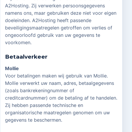
A2Hosting. Zij verwerken persoonsgegevens
namens ons, maar gebruiken deze niet voor eigen
doeleinden. A2Hosting heeft passende
beveiligingsmaatregelen getroffen om verlies of
ongeoorloofd gebruik van uw gegevens te
voorkomen.
Betaalverkeer
Mollie
Voor betalingen maken wij gebruik van Mollie.
Mollie verwerkt uw naam, adres, betaalgegevens
(zoals bankrekeningnummer of
creditcardnummer) om de betaling af te handelen.
Zij hebben passende technische en
organisatorische maatregelen genomen om uw
gegevens te beschermen.