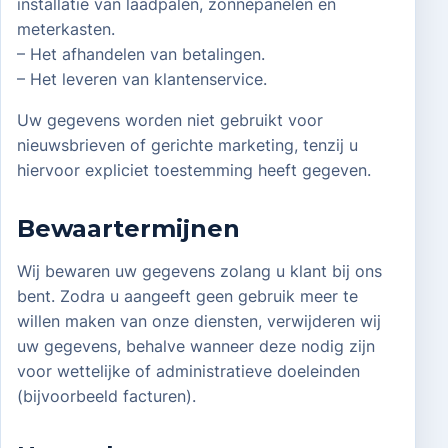
installatie van laadpalen, zonnepanelen en
meterkasten.
– Het afhandelen van betalingen.
– Het leveren van klantenservice.
Uw gegevens worden niet gebruikt voor
nieuwsbrieven of gerichte marketing, tenzij u
hiervoor expliciet toestemming heeft gegeven.
Bewaartermijnen
Wij bewaren uw gegevens zolang u klant bij ons
bent. Zodra u aangeeft geen gebruik meer te
willen maken van onze diensten, verwijderen wij
uw gegevens, behalve wanneer deze nodig zijn
voor wettelijke of administratieve doeleinden
(bijvoorbeeld facturen).