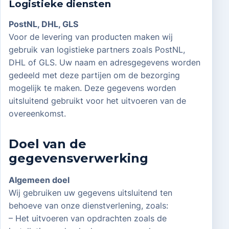
Logistieke diensten
PostNL, DHL, GLS
Voor de levering van producten maken wij
gebruik van logistieke partners zoals PostNL,
DHL of GLS. Uw naam en adresgegevens worden
gedeeld met deze partijen om de bezorging
mogelijk te maken. Deze gegevens worden
uitsluitend gebruikt voor het uitvoeren van de
overeenkomst.
Doel van de
gegevensverwerking
Algemeen doel
Wij gebruiken uw gegevens uitsluitend ten
behoeve van onze dienstverlening, zoals:
– Het uitvoeren van opdrachten zoals de