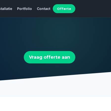
Offerte
stallatie
Portfolio
Contact
Vraag offerte aan