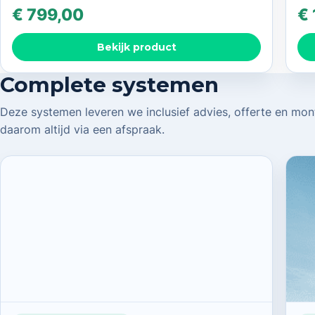
€
799,00
€
Bekijk product
Complete systemen
Deze systemen leveren we inclusief advies, offerte en mont
daarom altijd via een afspraak.