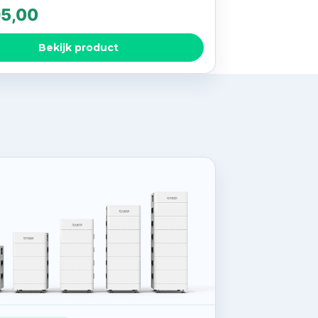
95,00
Bekijk product