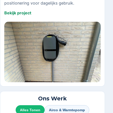
positionering voor dagelijks gebruik.
Bekijk project
Ons Werk
Alles Tonen
Airco & Warmtepomp