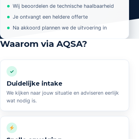
Wij beoordelen de technische haalbaarheid
Je ontvangt een heldere offerte
Na akkoord plannen we de uitvoering in
Waarom via AQSA?
✓
Duidelijke intake
We kijken naar jouw situatie en adviseren eerlijk
wat nodig is.