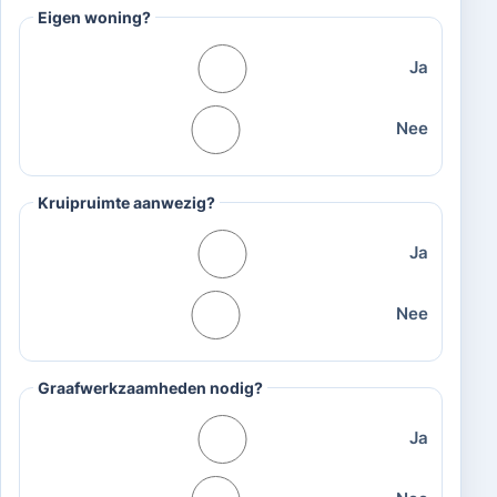
Eigen woning?
Ja
Nee
Kruipruimte aanwezig?
Ja
Nee
Graafwerkzaamheden nodig?
Ja