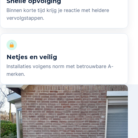
Snelle opvolging
Binnen korte tijd krijg je reactie met heldere
vervolgstappen.
Netjes en veilig
Installaties volgens norm met betrouwbare A-
merken.