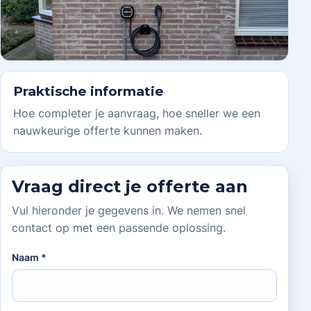
Praktische informatie
Hoe completer je aanvraag, hoe sneller we een
nauwkeurige offerte kunnen maken.
Vraag direct je offerte aan
Vul hieronder je gegevens in. We nemen snel
contact op met een passende oplossing.
Naam *