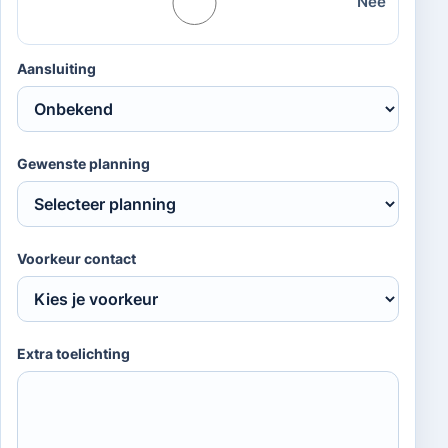
Nee
Aansluiting
Gewenste planning
Voorkeur contact
Extra toelichting