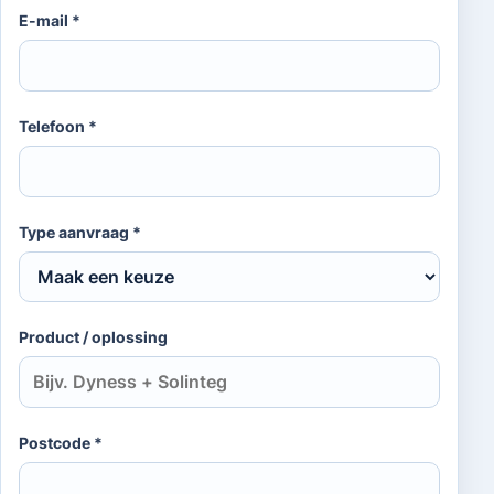
E-mail *
Telefoon *
Type aanvraag *
Product / oplossing
Postcode *