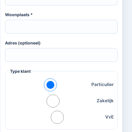
Woonplaats *
Adres (optioneel)
Type klant
Particulier
Zakelijk
VvE