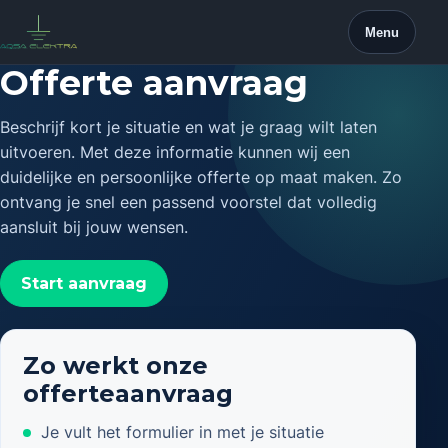
Skip
Menu
to
content
Offerte aanvraag
Beschrijf kort je situatie en wat je graag wilt laten
uitvoeren. Met deze informatie kunnen wij een
duidelijke en persoonlijke offerte op maat maken. Zo
ontvang je snel een passend voorstel dat volledig
aansluit bij jouw wensen.
Start aanvraag
Zo werkt onze
offerteaanvraag
Je vult het formulier in met je situatie